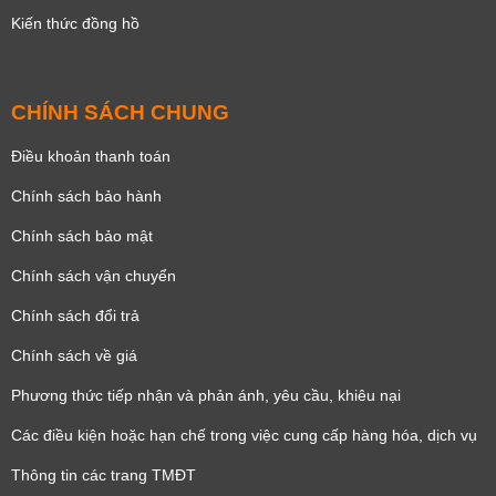
Kiến thức đồng hồ
CHÍNH SÁCH CHUNG
Điều khoản thanh toán
Chính sách bảo hành
Chính sách bảo mật
Chính sách vận chuyển
Chính sách đổi trả
Chính sách về giá
Phương thức tiếp nhận và phản ánh, yêu cầu, khiêu nại
Các điều kiện hoặc hạn chế trong việc cung cấp hàng hóa, dịch vụ
Thông tin các trang TMĐT