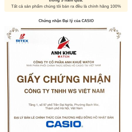
trong 5 năm qua.
Tất cả sản phẩm chúng tôi bán ra đều là chính hãng 100%
Chứng nhận Đại lý của CASIO