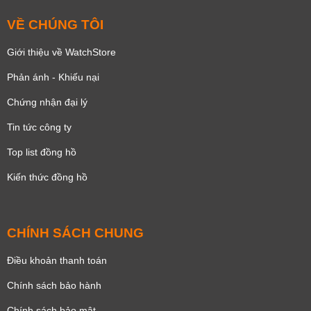
VỀ CHÚNG TÔI
Giới thiệu về WatchStore
Phản ánh - Khiếu nại
Chứng nhận đại lý
Tin tức công ty
Top list đồng hồ
Kiến thức đồng hồ
CHÍNH SÁCH CHUNG
Điều khoản thanh toán
Chính sách bảo hành
Chính sách bảo mật