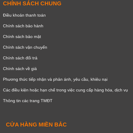
CHÍNH SÁCH CHUNG
Điều khoản thanh toán
Chính sách bảo hành
Chính sách bảo mật
Chính sách vận chuyển
Chính sách đổi trả
Chính sách về giá
Phương thức tiếp nhận và phản ánh, yêu cầu, khiêu nại
Các điều kiện hoặc hạn chế trong việc cung cấp hàng hóa, dịch vụ
Thông tin các trang TMĐT
CỬA HÀNG MIỀN BẮC