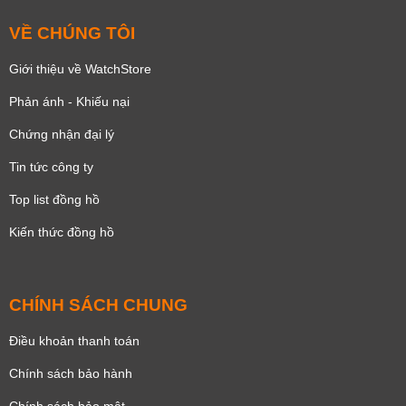
VỀ CHÚNG TÔI
Giới thiệu về WatchStore
Phản ánh - Khiếu nại
Chứng nhận đại lý
Tin tức công ty
Top list đồng hồ
Kiến thức đồng hồ
CHÍNH SÁCH CHUNG
Điều khoản thanh toán
Chính sách bảo hành
Chính sách bảo mật