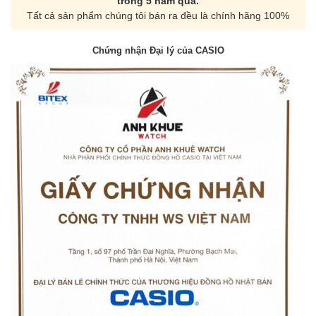
trong 5 năm qua.
Tất cả sản phẩm chúng tôi bán ra đều là chính hãng 100%
Chứng nhận Đại lý của CASIO