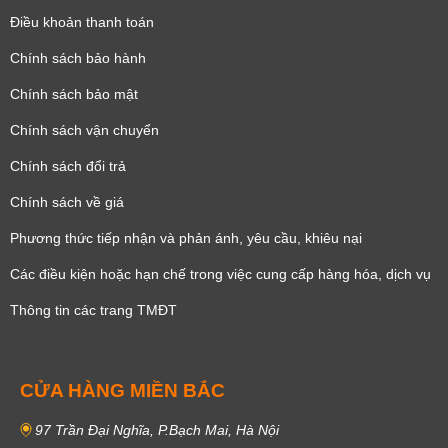
Điều khoản thanh toán
Chính sách bảo hành
Chính sách bảo mật
Chính sách vận chuyển
Chính sách đổi trả
Chính sách về giá
Phương thức tiếp nhận và phản ánh, yêu cầu, khiêu nại
Các điều kiện hoặc hạn chế trong việc cung cấp hàng hóa, dịch vụ
Thông tin các trang TMĐT
CỬA HÀNG MIỀN BẮC
97 Trần Đại Nghĩa, P.Bạch Mai, Hà Nội