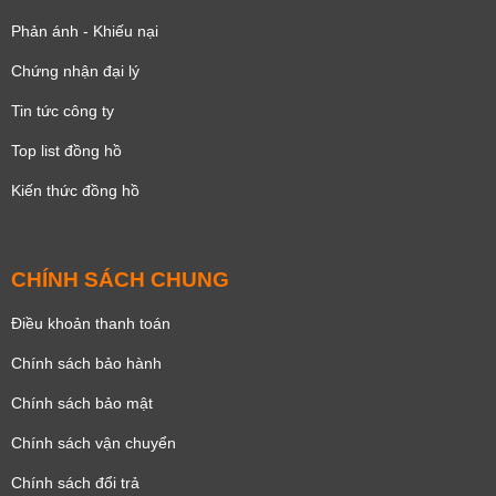
Phản ánh - Khiếu nại
Chứng nhận đại lý
Tin tức công ty
Top list đồng hồ
Kiến thức đồng hồ
CHÍNH SÁCH CHUNG
Điều khoản thanh toán
Chính sách bảo hành
Chính sách bảo mật
Chính sách vận chuyển
Chính sách đổi trả