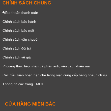
CHÍNH SÁCH CHUNG
Điều khoản thanh toán
Chính sách bảo hành
Chính sách bảo mật
Chính sách vận chuyển
Chính sách đổi trả
Chính sách về giá
Phương thức tiếp nhận và phản ánh, yêu cầu, khiêu nại
Các điều kiện hoặc hạn chế trong việc cung cấp hàng hóa, dịch vụ
Thông tin các trang TMĐT
CỬA HÀNG MIỀN BẮC