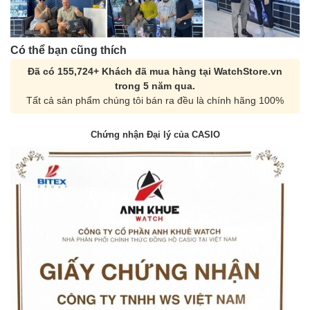
Có thể bạn cũng thích
Đã có 155,724+ Khách đã mua hàng tại WatchStore.vn
trong 5 năm qua.
Tất cả sản phẩm chúng tôi bán ra đều là chính hãng 100%
Chứng nhận Đại lý của CASIO