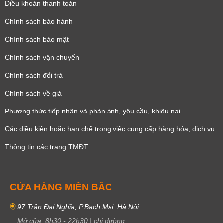
Điều khoản thanh toán
Chính sách bảo hành
Chính sách bảo mật
Chính sách vận chuyển
Chính sách đổi trả
Chính sách về giá
Phương thức tiếp nhận và phản ánh, yêu cầu, khiêu nại
Các điều kiện hoặc hạn chế trong việc cung cấp hàng hóa, dịch vụ
Thông tin các trang TMĐT
CỬA HÀNG MIỀN BẮC
97 Trần Đại Nghĩa, P.Bạch Mai, Hà Nội
Mở cửa:
8h30
-
22h30
|
chỉ đường