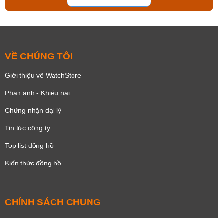
VỀ CHÚNG TÔI
Giới thiệu về WatchStore
Phản ánh - Khiếu nại
Chứng nhận đại lý
Tin tức công ty
Top list đồng hồ
Kiến thức đồng hồ
CHÍNH SÁCH CHUNG