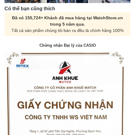
Có thể bạn cũng thích
Đã có 155,724+ Khách đã mua hàng tại WatchStore.vn
trong 5 năm qua.
Tất cả sản phẩm chúng tôi bán ra đều là chính hãng 100%
Chứng nhận Đại lý của CASIO