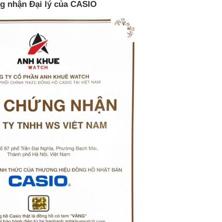
g nhận Đại lý của CASIO