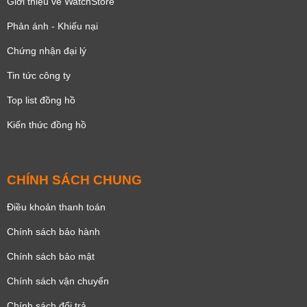
Giới thiệu về WatchStore
Phản ánh - Khiếu nại
Chứng nhận đại lý
Tin tức công ty
Top list đồng hồ
Kiến thức đồng hồ
CHÍNH SÁCH CHUNG
Điều khoản thanh toán
Chính sách bảo hành
Chính sách bảo mật
Chính sách vận chuyển
Chính sách đổi trả