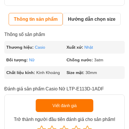
Thông tin sản phẩm
Hướng dẫn chọn size
Thông số sản phẩm
Thương hiệu:
Casio
Xuất xứ:
Nhật
Đối tượng:
Nữ
Chống nước:
3atm
Chất liệu kính:
Kính Khoáng
Size mặt:
30mm
Đánh giá sản phẩm Casio Nữ LTP-E113D-1ADF
Viết đánh giá
Trở thành người đầu tiên đánh giá cho sản phẩm!