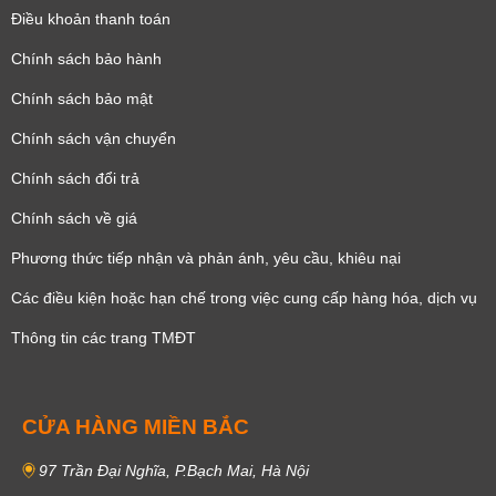
Điều khoản thanh toán
Chính sách bảo hành
Chính sách bảo mật
Chính sách vận chuyển
Chính sách đổi trả
Chính sách về giá
Phương thức tiếp nhận và phản ánh, yêu cầu, khiêu nại
Các điều kiện hoặc hạn chế trong việc cung cấp hàng hóa, dịch vụ
Thông tin các trang TMĐT
CỬA HÀNG MIỀN BẮC
97 Trần Đại Nghĩa, P.Bạch Mai, Hà Nội