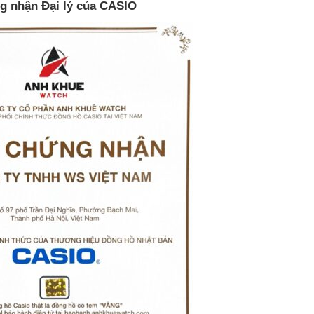
g nhận Đại lý của CASIO