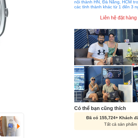
nội thành HN, Đà Nẵng, HCM tro
các tỉnh thành khác từ 1 đến 3 
Liên hệ đặt hàng
Có thể bạn cũng thích
Đã có 155,724+ Khách đã
Tất cả sản phẩm 