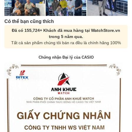
Có thể bạn cũng thích
Đã có 155,724+ Khách đã mua hàng tại WatchStore.vn
trong 5 năm qua.
Tất cả sản phẩm chúng tôi bán ra đều là chính hãng 100%
Chứng nhận Đại lý của CASIO