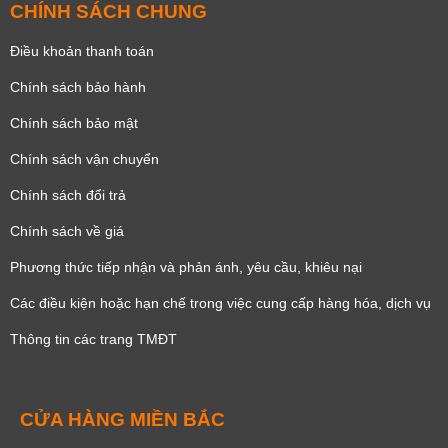
CHÍNH SÁCH CHUNG
Điều khoản thanh toán
Chính sách bảo hành
Chính sách bảo mật
Chính sách vận chuyển
Chính sách đổi trả
Chính sách về giá
Phương thức tiếp nhận và phản ánh, yêu cầu, khiêu nại
Các điều kiện hoặc hạn chế trong việc cung cấp hàng hóa, dịch vụ
Thông tin các trang TMĐT
CỬA HÀNG MIỀN BẮC