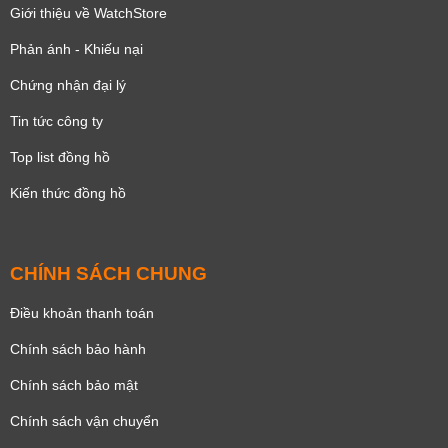
Giới thiệu về WatchStore
Phản ánh - Khiếu nại
Chứng nhận đại lý
Tin tức công ty
Top list đồng hồ
Kiến thức đồng hồ
CHÍNH SÁCH CHUNG
Điều khoản thanh toán
Chính sách bảo hành
Chính sách bảo mật
Chính sách vận chuyển