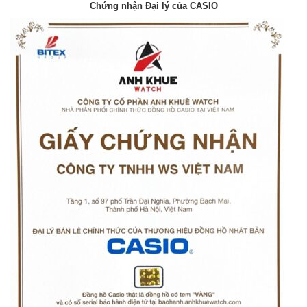
Chứng nhận Đại lý của CASIO