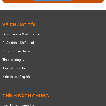
VỀ CHÚNG TÔI
Giới thiệu về WatchStore
Phản ánh - Khiếu nại
Chứng nhận đại lý
Tin tức công ty
Top list đồng hồ
Kiến thức đồng hồ
CHÍNH SÁCH CHUNG
Điều khoản thanh toán