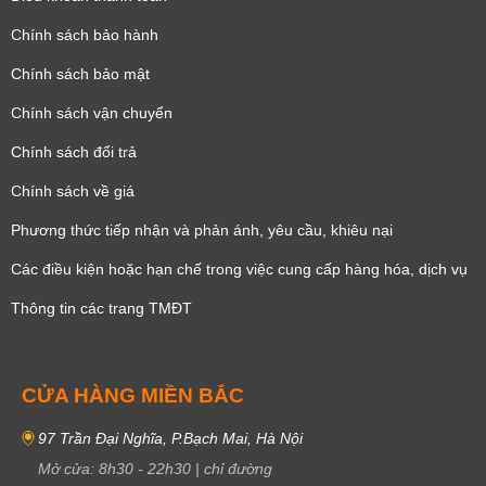
Chính sách bảo hành
Chính sách bảo mật
Chính sách vận chuyển
Chính sách đổi trả
Chính sách về giá
Phương thức tiếp nhận và phản ánh, yêu cầu, khiêu nại
Các điều kiện hoặc hạn chế trong việc cung cấp hàng hóa, dịch vụ
Thông tin các trang TMĐT
CỬA HÀNG MIỀN BẮC
97 Trần Đại Nghĩa, P.Bạch Mai, Hà Nội
Mở cửa:
8h30
-
22h30
|
chỉ đường