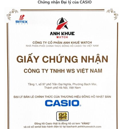
Chứng nhận Đại lý của CASIO