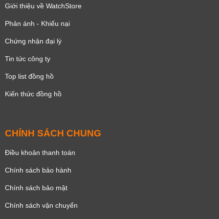
Giới thiệu về WatchStore
Phản ánh - Khiếu nại
Chứng nhận đại lý
Tin tức công ty
Top list đồng hồ
Kiến thức đồng hồ
CHÍNH SÁCH CHUNG
Điều khoản thanh toán
Chính sách bảo hành
Chính sách bảo mật
Chính sách vận chuyển