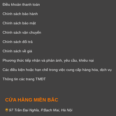
Điều khoản thanh toán
Chính sách bảo hành
Chính sách bảo mật
Chính sách vận chuyển
Chính sách đổi trả
Chính sách về giá
Phương thức tiếp nhận và phản ánh, yêu cầu, khiêu nại
Các điều kiện hoặc hạn chế trong việc cung cấp hàng hóa, dịch vụ
Thông tin các trang TMĐT
CỬA HÀNG MIỀN BẮC
97 Trần Đại Nghĩa, P.Bạch Mai, Hà Nội