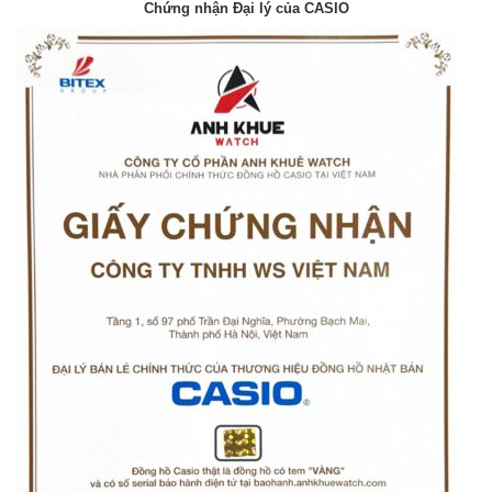
Chứng nhận Đại lý của CASIO