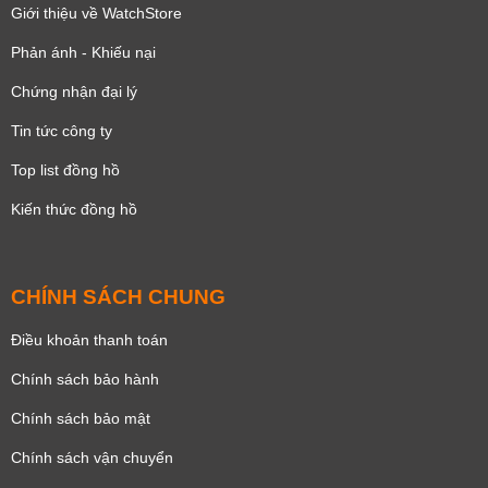
Giới thiệu về WatchStore
Phản ánh - Khiếu nại
Chứng nhận đại lý
Tin tức công ty
Top list đồng hồ
Kiến thức đồng hồ
CHÍNH SÁCH CHUNG
Điều khoản thanh toán
Chính sách bảo hành
Chính sách bảo mật
Chính sách vận chuyển