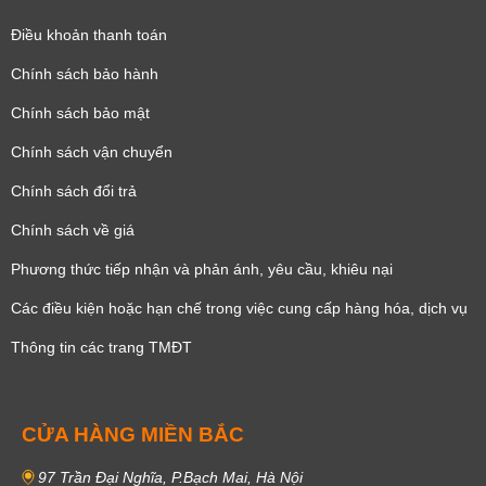
Điều khoản thanh toán
Chính sách bảo hành
Chính sách bảo mật
Chính sách vận chuyển
Chính sách đổi trả
Chính sách về giá
Phương thức tiếp nhận và phản ánh, yêu cầu, khiêu nại
Các điều kiện hoặc hạn chế trong việc cung cấp hàng hóa, dịch vụ
Thông tin các trang TMĐT
CỬA HÀNG MIỀN BẮC
97 Trần Đại Nghĩa, P.Bạch Mai, Hà Nội