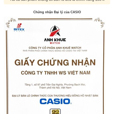
Chứng nhận Đại lý của CASIO