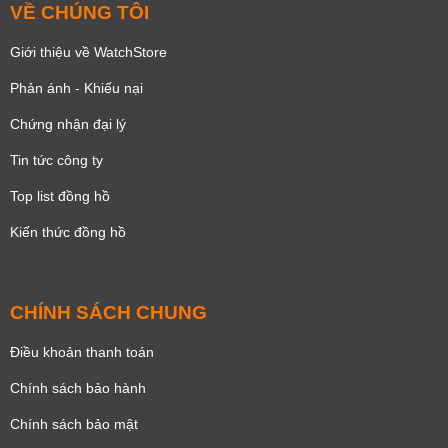
VỀ CHÚNG TÔI
Giới thiệu về WatchStore
Phản ánh - Khiếu nại
Chứng nhận đại lý
Tin tức công ty
Top list đồng hồ
Kiến thức đồng hồ
CHÍNH SÁCH CHUNG
Điều khoản thanh toán
Chính sách bảo hành
Chính sách bảo mật