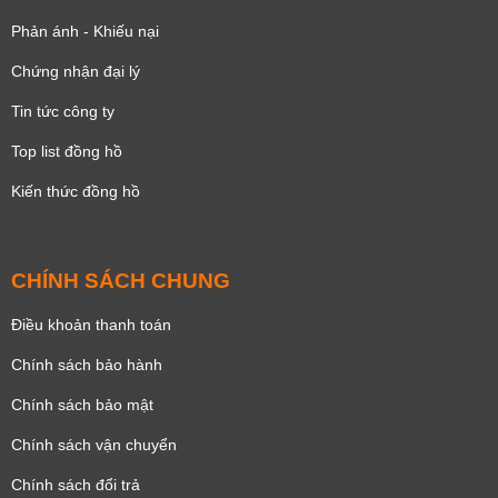
Phản ánh - Khiếu nại
Chứng nhận đại lý
Tin tức công ty
Top list đồng hồ
Kiến thức đồng hồ
CHÍNH SÁCH CHUNG
Điều khoản thanh toán
Chính sách bảo hành
Chính sách bảo mật
Chính sách vận chuyển
Chính sách đổi trả