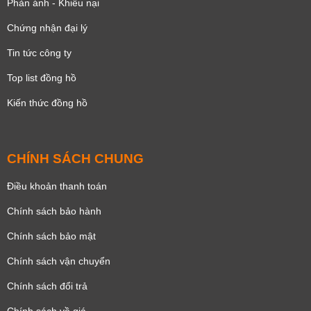
Phản ánh - Khiếu nại
Chứng nhận đại lý
Tin tức công ty
Top list đồng hồ
Kiến thức đồng hồ
CHÍNH SÁCH CHUNG
Điều khoản thanh toán
Chính sách bảo hành
Chính sách bảo mật
Chính sách vận chuyển
Chính sách đổi trả
Chính sách về giá