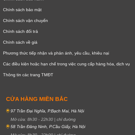
Chính sách bảo mật
Chính sách vận chuyển
Chính sách đổi trả
Chính sách về giá
Phương thức tiếp nhận và phản ánh, yêu cầu, khiêu nại
Các điều kiện hoặc hạn chế trong việc cung cấp hàng hóa, dịch vụ
Thông tin các trang TMĐT
CỬA HÀNG MIỀN BẮC
97 Trần Đại Nghĩa, P.Bạch Mai, Hà Nội
Mở cửa:
8h30
-
22h30
|
chỉ đường
58 Trần Đăng Ninh, P.Cầu Giấy, Hà Nội