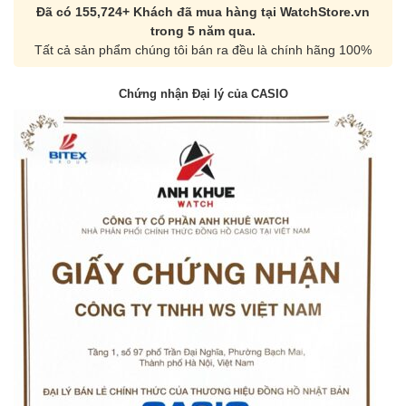
Đã có 155,724+ Khách đã mua hàng tại WatchStore.vn
trong 5 năm qua.
Tất cả sản phẩm chúng tôi bán ra đều là chính hãng 100%
Chứng nhận Đại lý của CASIO