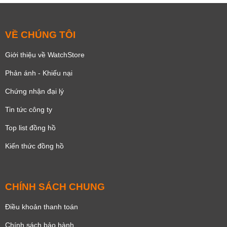
VỀ CHÚNG TÔI
Giới thiệu về WatchStore
Phản ánh - Khiếu nại
Chứng nhận đại lý
Tin tức công ty
Top list đồng hồ
Kiến thức đồng hồ
CHÍNH SÁCH CHUNG
Điều khoản thanh toán
Chính sách bảo hành