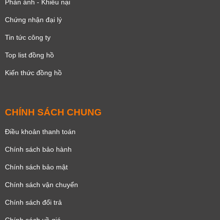
Phản ánh - Khiếu nại
Chứng nhận đại lý
Tin tức công ty
Top list đồng hồ
Kiến thức đồng hồ
CHÍNH SÁCH CHUNG
Điều khoản thanh toán
Chính sách bảo hành
Chính sách bảo mật
Chính sách vận chuyển
Chính sách đổi trả
Chính sách về giá