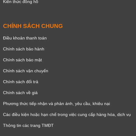
Kiến thức đồng hồ
CHÍNH SÁCH CHUNG
Điều khoản thanh toán
Chính sách bảo hành
Chính sách bảo mật
Chính sách vận chuyển
Chính sách đổi trả
Chính sách về giá
Phương thức tiếp nhận và phản ánh, yêu cầu, khiêu nại
Các điều kiện hoặc hạn chế trong việc cung cấp hàng hóa, dịch vụ
Thông tin các trang TMĐT