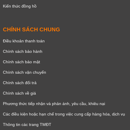
Kiến thức đồng hồ
CHÍNH SÁCH CHUNG
Điều khoản thanh toán
Chính sách bảo hành
Chính sách bảo mật
Chính sách vận chuyển
Chính sách đổi trả
Chính sách về giá
Phương thức tiếp nhận và phản ánh, yêu cầu, khiêu nại
Các điều kiện hoặc hạn chế trong việc cung cấp hàng hóa, dịch vụ
Thông tin các trang TMĐT