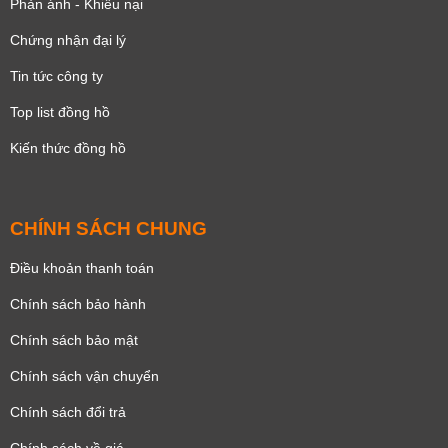
Phản ánh - Khiếu nại
Chứng nhận đại lý
Tin tức công ty
Top list đồng hồ
Kiến thức đồng hồ
CHÍNH SÁCH CHUNG
Điều khoản thanh toán
Chính sách bảo hành
Chính sách bảo mật
Chính sách vận chuyển
Chính sách đổi trả
Chính sách về giá