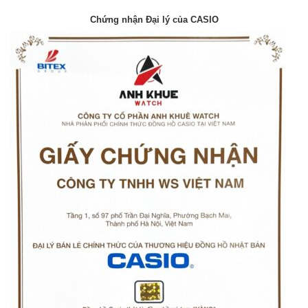
Chứng nhận Đại lý của CASIO