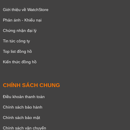
Giới thiệu về WatchStore
Phản ánh - Khiếu nại
Chứng nhận đại lý
Tin tức công ty
Top list đồng hồ
Kiến thức đồng hồ
CHÍNH SÁCH CHUNG
Điều khoản thanh toán
Chính sách bảo hành
Chính sách bảo mật
Chính sách vận chuyển