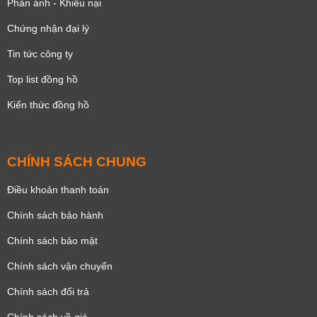
Phản ánh - Khiếu nại
Chứng nhận đại lý
Tin tức công ty
Top list đồng hồ
Kiến thức đồng hồ
CHÍNH SÁCH CHUNG
Điều khoản thanh toán
Chính sách bảo hành
Chính sách bảo mật
Chính sách vận chuyển
Chính sách đổi trả
Chính sách về giá