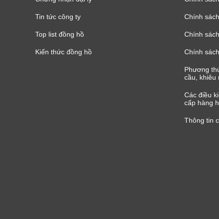
Tin tức công ty
Chính sách
Top list đồng hồ
Chính sách 
Kiến thức đồng hồ
Chính sách
Phương thứ
cầu, khiêu 
Các điều k
cấp hàng h
Thông tin 