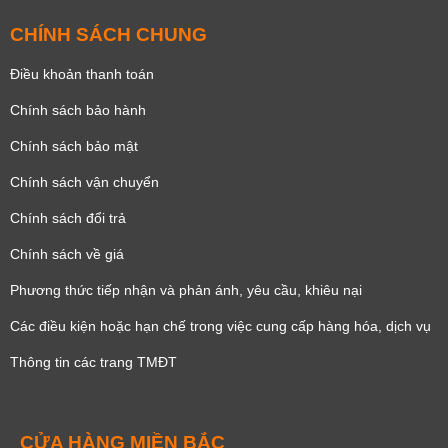
CHÍNH SÁCH CHUNG
Điều khoản thanh toán
Chính sách bảo hành
Chính sách bảo mật
Chính sách vận chuyển
Chính sách đổi trả
Chính sách về giá
Phương thức tiếp nhận và phản ánh, yêu cầu, khiêu nại
Các điều kiện hoặc hạn chế trong việc cung cấp hàng hóa, dịch vụ
Thông tin các trang TMĐT
CỬA HÀNG MIỀN BẮC