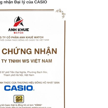
g nhận Đại lý của CASIO