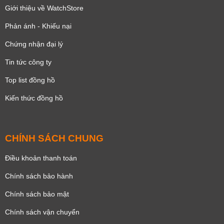
Giới thiệu về WatchStore
Phản ánh - Khiếu nại
Chứng nhận đại lý
Tin tức công ty
Top list đồng hồ
Kiến thức đồng hồ
CHÍNH SÁCH CHUNG
Điều khoản thanh toán
Chính sách bảo hành
Chính sách bảo mật
Chính sách vận chuyển