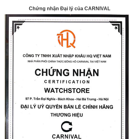
Chứng nhận Đại lý của CARNIVAL