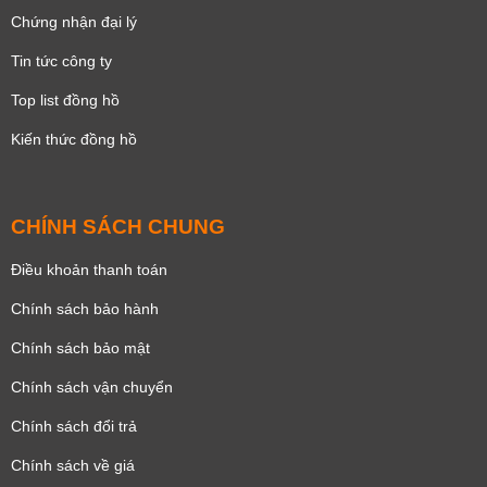
Chứng nhận đại lý
Tin tức công ty
Top list đồng hồ
Kiến thức đồng hồ
CHÍNH SÁCH CHUNG
Điều khoản thanh toán
Chính sách bảo hành
Chính sách bảo mật
Chính sách vận chuyển
Chính sách đổi trả
Chính sách về giá