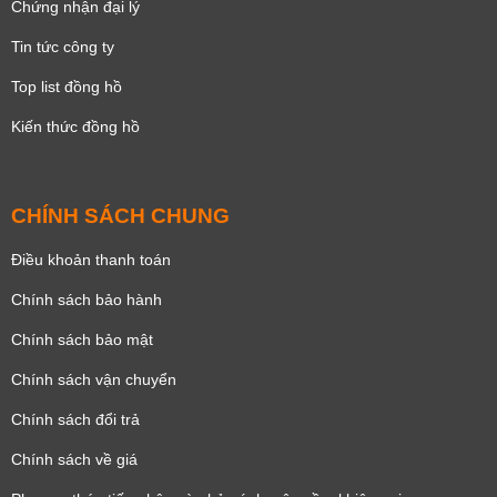
Chứng nhận đại lý
Tin tức công ty
Top list đồng hồ
Kiến thức đồng hồ
CHÍNH SÁCH CHUNG
Điều khoản thanh toán
Chính sách bảo hành
Chính sách bảo mật
Chính sách vận chuyển
Chính sách đổi trả
Chính sách về giá