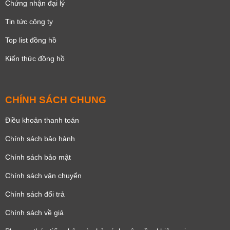
Chứng nhận đại lý
Tin tức công ty
Top list đồng hồ
Kiến thức đồng hồ
CHÍNH SÁCH CHUNG
Điều khoản thanh toán
Chính sách bảo hành
Chính sách bảo mật
Chính sách vận chuyển
Chính sách đổi trả
Chính sách về giá