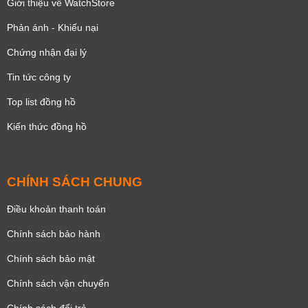
Giới thiệu về WatchStore
Phản ánh - Khiếu nại
Chứng nhận đại lý
Tin tức công ty
Top list đồng hồ
Kiến thức đồng hồ
CHÍNH SÁCH CHUNG
Điều khoản thanh toán
Chính sách bảo hành
Chính sách bảo mật
Chính sách vận chuyển