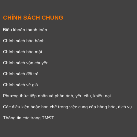
CHÍNH SÁCH CHUNG
Điều khoản thanh toán
Chính sách bảo hành
Chính sách bảo mật
Chính sách vận chuyển
Chính sách đổi trả
Chính sách về giá
Phương thức tiếp nhận và phản ánh, yêu cầu, khiêu nại
Các điều kiện hoặc hạn chế trong việc cung cấp hàng hóa, dịch vụ
Thông tin các trang TMĐT