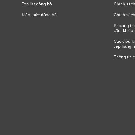
Top list đồng hồ
Chính sách 
Kiến thức đồng hồ
Chính sách
Phương thứ
cầu, khiêu 
Các điều k
cấp hàng h
Thông tin 